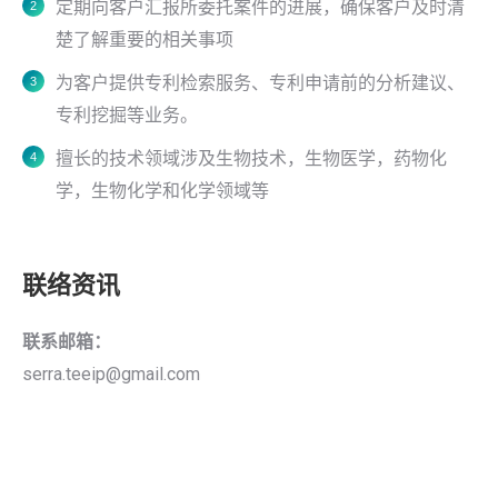
定期向客户汇报所委托案件的进展，确保客户及时清
楚了解重要的相关事项
为客户提供专利检索服务、专利申请前的分析建议、
专利挖掘等业务。
擅长的技术领域涉及生物技术，生物医学，药物化
学，生物化学和化学领域等
联络资讯
联系邮箱：
serra.teeip@gmail.com