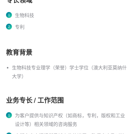
专长领域
生物科技
专利
教育背景
生物科技专业理学（荣誉）学士学位（澳大利亚莫纳什
大学）
业务专长 / 工作范围
为客户提供与知识产权（如商标，专利，版权和工业
设计等）相关领域的咨询服务