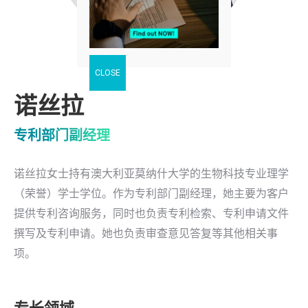
诺丝拉
专利部门副经理
诺丝拉女士持有澳大利亚莫纳什大学的生物科技专业理学
（荣誉）学士学位。作为专利部门副经理，她主要为客户
提供专利咨询服务，同时也负责专利检索、专利申请文件
撰写及专利申请。她也负责审查意见答复等其他相关事
项。