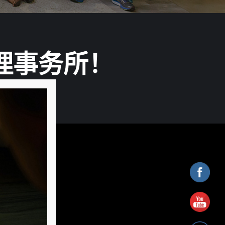
理事务所！