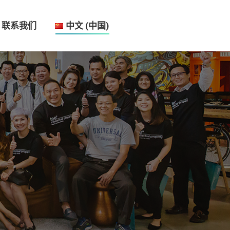
联系我们
中文 (中国)
联系我们
中文 (中国)