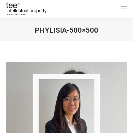
PHYLISIA-500×500
您在这里：