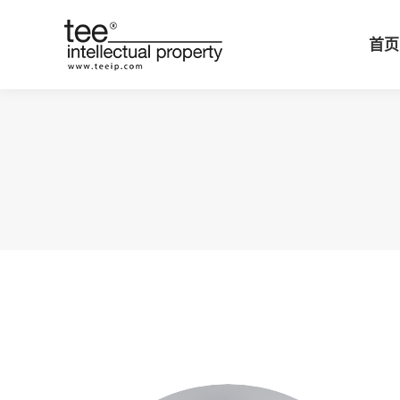
首页
首页