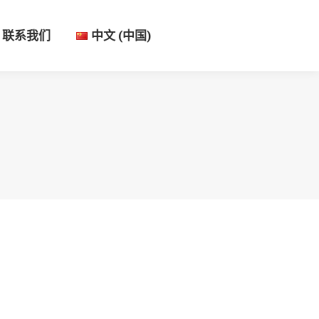
联系我们
中文 (中国)
联系我们
中文 (中国)