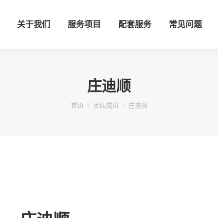
关于我们
服务项目
配套服务
常见问题
关于我们
服务项目
配套服务
常见问题
庄迪顺
您在这里：
首页
团队成员
庄迪顺